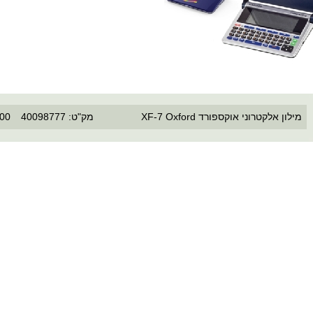
מילון אלקטרוני אוקספורד XF-7 Oxford
מק"ט: 40098777
.00