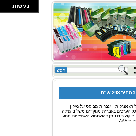
נגישות
ר
ר
לית/ אנגלית – עברית מבוסס על מילון
כל הערכים בעברית מנוקדים משלים מילה
ויים קשורים ניתן להשתמש האמצעות מטען