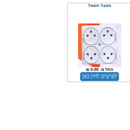
מפצל חשמל
החל מ- 0.00 ₪
לפרטים לחץ כאן