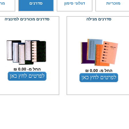
מזכריות
דגלוני סימון
סדרנים
מח
סדרנים מנילה
סדרנים מכורכים למינציה
החל מ- 0.00 ₪
החל מ- 0.00 ₪
לפרטים לחץ כאן
לפרטים לחץ כאן