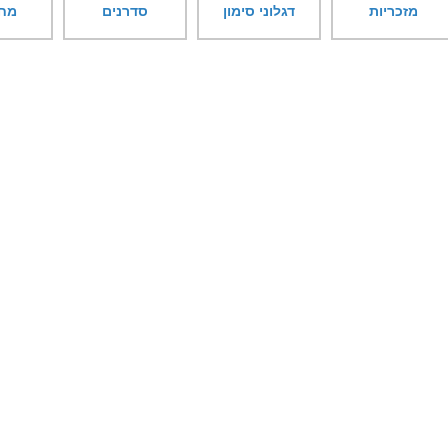
מזכריות
דגלוני סימון
סדרנים
מח